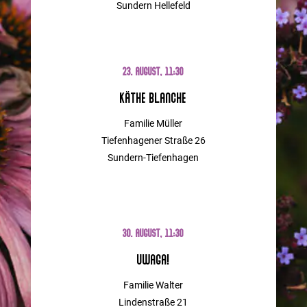
Sundern Hellefeld
23. AUGUST, 11:30
Käthe Blanche
Familie Müller
Tiefenhagener Straße 26
Sundern-Tiefenhagen
30. AUGUST, 11:30
UWAGA!
Familie Walter
Lindenstraße 21