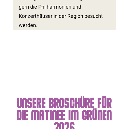
gern die Philharmonien und
Konzerthäuser in der Region besucht
werden.
Unsere Broschüre für
die Matinee im Grünen
2026