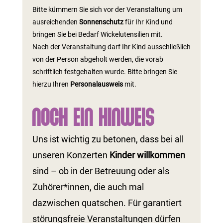
Bitte kümmern Sie sich vor der Veranstaltung um
ausreichenden
Sonnenschutz
für Ihr Kind und
bringen Sie bei Bedarf Wickelutensilien mit.
Nach der Veranstaltung darf Ihr Kind ausschließlich
von der Person abgeholt werden, die vorab
schriftlich festgehalten wurde. Bitte bringen Sie
hierzu Ihren
Personalausweis
mit.
Noch ein Hinweis
Uns ist wichtig zu betonen, dass bei all
unseren Konzerten
Kinder willkommen
sind – ob in der Betreuung oder als
Zuhörer*innen, die auch mal
dazwischen quatschen. Für garantiert
störungsfreie Veranstaltungen dürfen