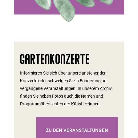
Gartenkonzerte
Informieren Sie sich über unsere anstehenden
Konzerte oder schwelgen Sie in Erinnerung an
vergangene Veranstaltungen. In unserem Archiv
finden Sie neben Fotos auch die Namen und
Programmübersichten der Künstler*innen.
ZU DEN VERANSTALTUNGEN