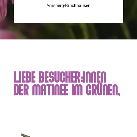
Arnsberg-Bruchhausen
Liebe Besucher:innen
der Matinee im Grünen,