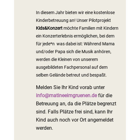
In diesem Jahr bieten wir eine kostenlose
Kinderbetreuung an! Unser Pilotprojekt
Kids&Konzert
möchte Familien mit Kindern
ein Konzerterlebnis ermöglichen, bei dem
für jede*n was dabei ist: Während Mama
und/oder Papa sich die Musik anhören,
werden die Kleinen von unserem
ausgebildeten Fachpersonal auf dem
selben Gelände betreut und bespaßt.
Melden Sie Ihr Kind vorab unter
info@matineeimgruenen.de
für die
Betreuung an, da die Plätze begrenzt
sind. Falls Plätze frei sind, kann Ihr
Kind auch noch vor Ort angemeldet
werden.