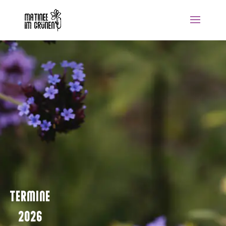
TERMINE
2026